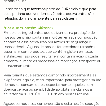
depois do uso!
Lembrando que fazemos parte do EuReciclo e que para
cada potinho que vendemos, 2 potes equivalentes são
retirados do meio ambiente para reciclagem.
*Por que "Contém Glúten"?
Embora os ingredientes que utilizamos na produção de
nossos itens não contenham glúten em sua composição,
adotamos essa precaução por razões de segurança e
transparência. Alguns de nossos fornecedores também
trabalham com produtos que contêm glúten em suas
instalações. Isso pode resultar em contaminação cruzada
acidental durante os processos de fabricação, transporte ou
armazenamento.
Para garantir que estamos cumprindo rigorosamente as
exigências legais e, mais importante, para proteger a saúde
de nossos consumidores, especialmente aqueles com
doença celíaca ou sensibilidade ao glúten, incluímos a
advertência "CONTÉM GLÚTEN" em nossos rótulos.
Agradecemos a sua compreensão e estamos à disposição