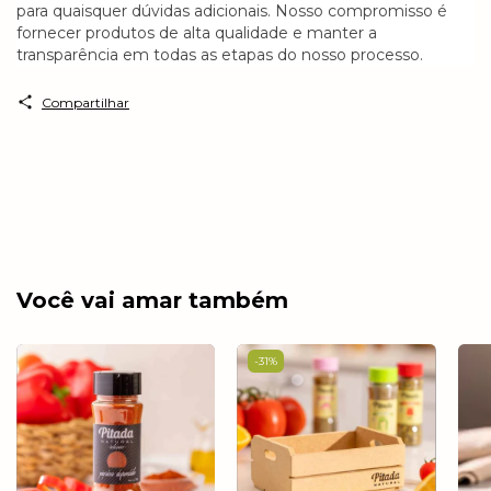
para quaisquer dúvidas adicionais. Nosso compromisso é
fornecer produtos de alta qualidade e manter a
transparência em todas as etapas do nosso processo.
Compartilhar
Você vai amar também
-
31
%