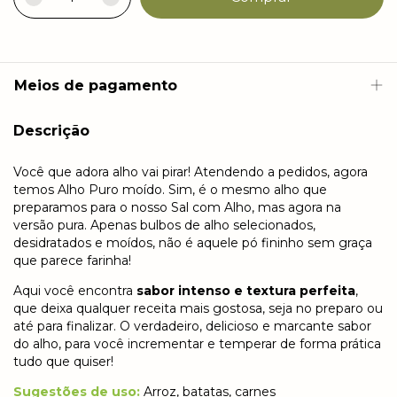
Meios de pagamento
Descrição
Você que adora alho vai pirar! Atendendo a pedidos, agora
temos Alho Puro moído. Sim, é o mesmo alho que
preparamos para o nosso Sal com Alho, mas agora na
versão pura. Apenas bulbos de alho selecionados,
desidratados e moídos, não é aquele pó fininho sem graça
que parece farinha!
Aqui você encontra
sabor intenso e textura perfeita
,
que deixa qualquer receita mais gostosa, seja no preparo ou
até para finalizar. O verdadeiro, delicioso e marcante sabor
do alho, para você incrementar e temperar de forma prática
tudo que quiser!
Sugestões de uso:
Arroz, batatas, carnes