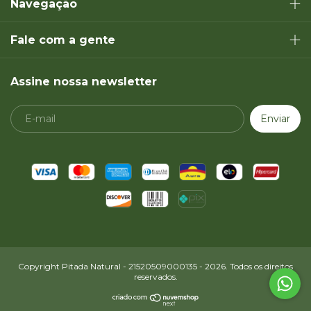
Navegação
Fale com a gente
Assine nossa newsletter
Copyright Pitada Natural - 21520509000135 - 2026. Todos os direitos
reservados.