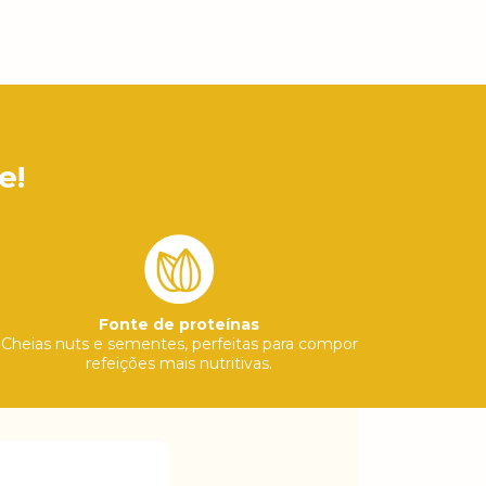
e!
Fonte de proteínas
Cheias nuts e sementes, perfeitas para compor
refeições mais nutritivas.