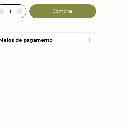
Meios de pagamento