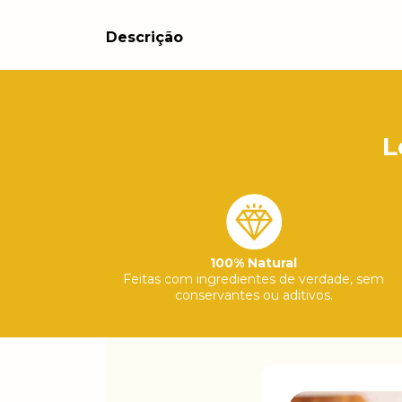
Descrição
L
100% Natural
Feitas com ingredientes de verdade, sem
conservantes ou aditivos.