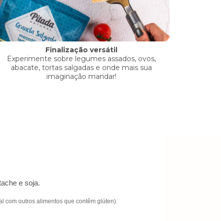
Finalização versátil
Experimente sobre legumes assados, ovos,
abacate, tortas salgadas e onde mais sua
imaginação mandar!
ache e soja.
l com outros alimentos que contêm glúten).