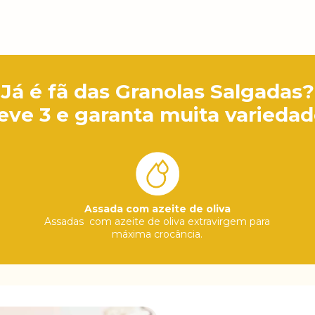
Já é fã das Granolas Salgadas?
eve 3 e garanta muita variedad
Assada com azeite de oliva
Assadas com azeite de oliva extravirgem para
máxima crocância.