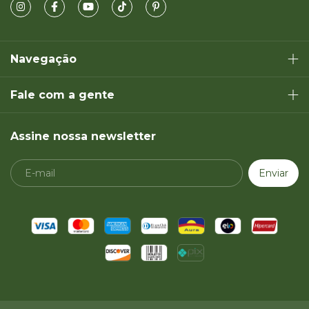
Navegação
Fale com a gente
Assine nossa newsletter