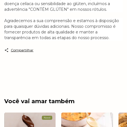
doença celíaca ou sensibilidade ao glúten, incluímos a
advertência "CONTÉM GLÚTEN" em nossos rótulos.
Agradecemos a sua compreensão e estamos à disposição
para quaisquer dúvidas adicionais. Nosso compromisso é
fornecer produtos de alta qualidade e manter a
transparência em todas as etapas do nosso processo.
Compartilhar
Você vai amar também