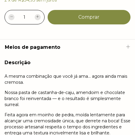
Meios de pagamento
Descrição
A mesma combinação que você já ama... agora ainda mais
cremosa.
Nossa pasta de castanha-de-caju, amendoim e chocolate
branco foi reinventada — e o resultado é simplesmente
surreal.
Feita agora em moinho de pedra, moída lentamente para
alcançar uma cremosidade única, que derrete na boca! Esse
processo artesanal respeita o tempo dos ingredientes e
entrega uma textura incrivelmente lisa e brilhante.