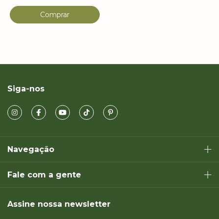
Siga-nos
Navegação
Fale com a gente
Assine nossa newsletter